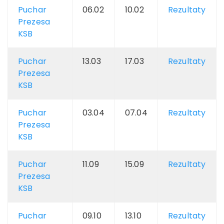
Puchar
06.02
10.02
Rezultaty
Prezesa
KSB
Puchar
13.03
17.03
Rezultaty
Prezesa
KSB
Puchar
03.04
07.04
Rezultaty
Prezesa
KSB
Puchar
11.09
15.09
Rezultaty
Prezesa
KSB
Puchar
09.10
13.10
Rezultaty