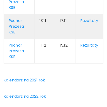
Prezesa
KSB
Puchar
13.11
17.11
Rezultaty
Prezesa
KSB
Puchar
11.12
15.12
Rezultaty
Prezesa
KSB
Kalendarz na 2021 rok
Kalendarz na 2022 rok