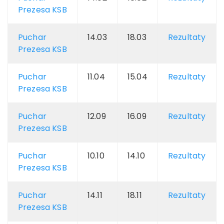
Prezesa KSB
Puchar
14.03
18.03
Rezultaty
Prezesa KSB
Puchar
11.04
15.04
Rezultaty
Prezesa KSB
Puchar
12.09
16.09
Rezultaty
Prezesa KSB
Puchar
10.10
14.10
Rezultaty
Prezesa KSB
Puchar
14.11
18.11
Rezultaty
Prezesa KSB