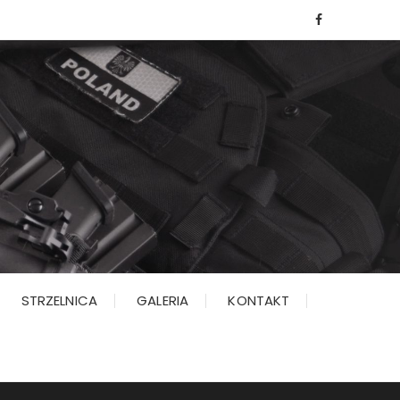
STRZELNICA
GALERIA
KONTAKT