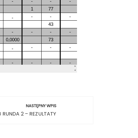
NASTĘPNY WPIS
 RUNDA 2 – REZULTATY