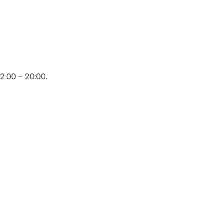
2:00 – 20:00.