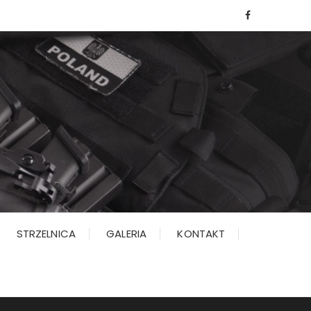
STRZELNICA
GALERIA
KONTAKT